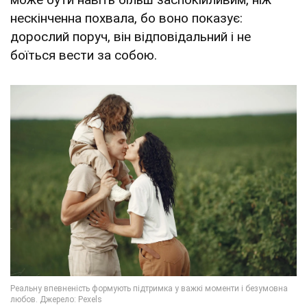
нескінченна похвала, бо воно показує:
дорослий поруч, він відповідальний і не
боїться вести за собою.