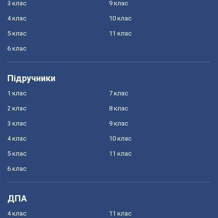
3 клас
9 клас
4 клас
10 клас
5 клас
11 клас
6 клас
Підручники
1 клас
7 клас
2 клас
8 клас
3 клас
9 клас
4 клас
10 клас
5 клас
11 клас
6 клас
ДПА
4 клас
11 клас