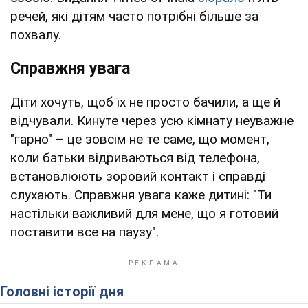
речей, які дітям часто потрібні більше за
похвалу.
Справжня увага
Діти хочуть, щоб їх не просто бачили, а ще й
відчували. Кинуте через усю кімнату неуважне
"гарно" – це зовсім не те саме, що момент,
коли батьки відриваються від телефона,
встановлюють зоровий контакт і справді
слухають. Справжня увага каже дитині: "Ти
настільки важливий для мене, що я готовий
поставити все на паузу".
Головні історії дня