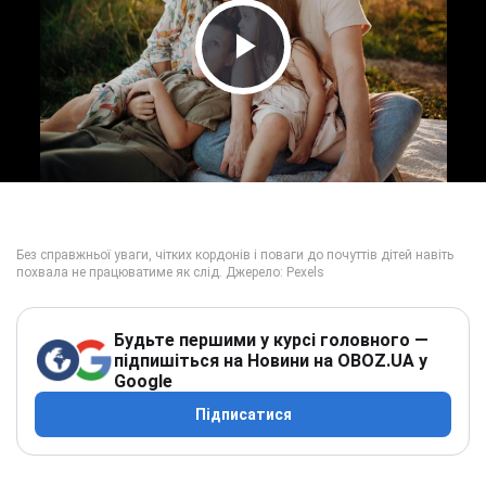
Play Video
Будьте першими у курсі головного —
підпишіться на Новини на OBOZ.UA у
Google
Підписатися