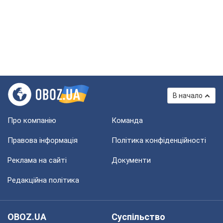
В начало
Про компанію
Команда
Правова інформація
Політика конфіденційності
Реклама на сайті
Документи
Редакційна політика
OBOZ.UA
Суспільство