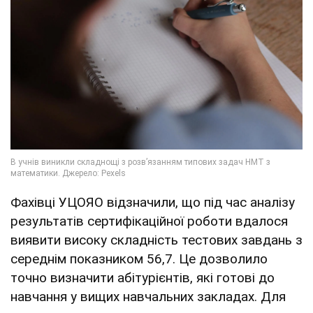
Фахівці УЦОЯО відзначили, що під час аналізу
результатів сертифікаційної роботи вдалося
виявити високу складність тестових завдань з
середнім показником 56,7. Це дозволило
точно визначити абітурієнтів, які готові до
навчання у вищих навчальних закладах. Для