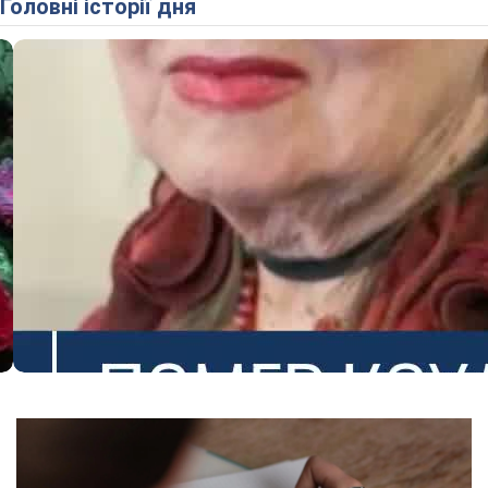
Головні історії дня