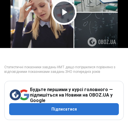
Play Video
Будьте першими у курсі головного —
підпишіться на Новини на OBOZ.UA у
Google
Підписатися