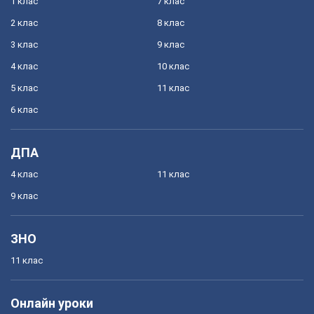
1 клас
7 клас
2 клас
8 клас
3 клас
9 клас
4 клас
10 клас
5 клас
11 клас
6 клас
ДПА
4 клас
11 клас
9 клас
ЗНО
11 клас
Онлайн уроки