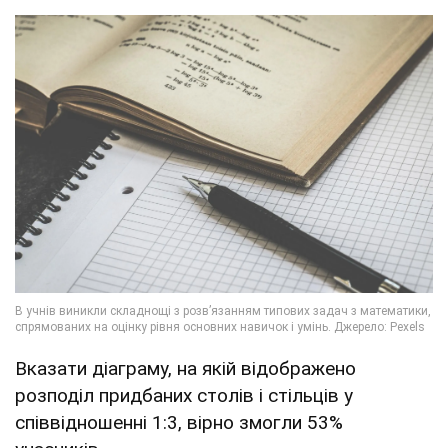
Вказати діаграму, на якій відображено
розподіл придбаних столів і стільців у
співвідношенні 1:3, вірно змогли 53%