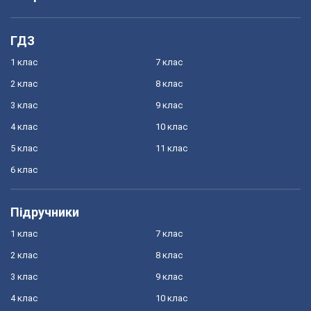
ГДЗ
1 клас
7 клас
2 клас
8 клас
3 клас
9 клас
4 клас
10 клас
5 клас
11 клас
6 клас
Підручники
1 клас
7 клас
2 клас
8 клас
3 клас
9 клас
4 клас
10 клас