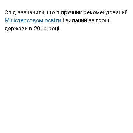
Слід зазначити, що підручник рекомендований
Міністерством освіти
і виданий за гроші
держави в 2014 році.