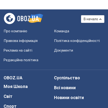
В начало
Про компанію
Команда
Правова інформація
Політика конфіденційності
Реклама на сайті
Документи
Редакційна політика
OBOZ.UA
Суспільство
Моя Школа
Всі новини
Світ
Новини освіти
Спорт