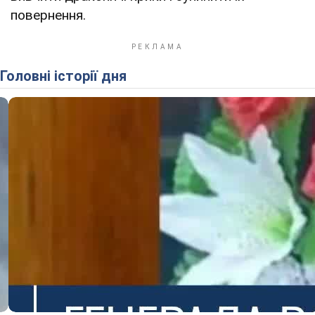
повернення.
Головні історії дня