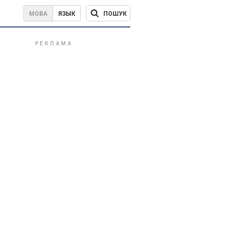
ПОШУК
МОВА
ЯЗЫК