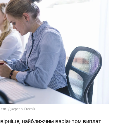
овірніше, найближчим варіантом виплат