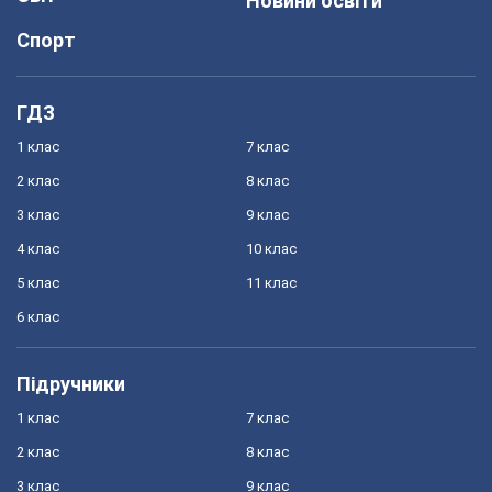
Новини освіти
Спорт
ГДЗ
1 клас
7 клас
2 клас
8 клас
3 клас
9 клас
4 клас
10 клас
5 клас
11 клас
6 клас
Підручники
1 клас
7 клас
2 клас
8 клас
3 клас
9 клас