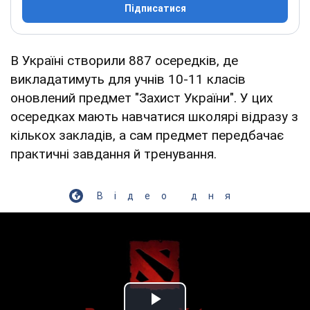
Підписатися
В Україні створили 887 осередків, де
викладатимуть для учнів 10-11 класів
оновлений предмет "Захист України". У цих
осередках мають навчатися школярі відразу з
кількох закладів, а сам предмет передбачає
практичні завдання й тренування.
Відео дня