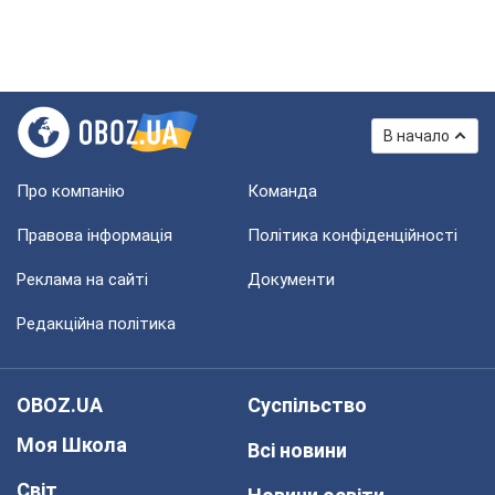
В начало
Про компанію
Команда
Правова інформація
Політика конфіденційності
Реклама на сайті
Документи
Редакційна політика
OBOZ.UA
Суспільство
Моя Школа
Всі новини
Світ