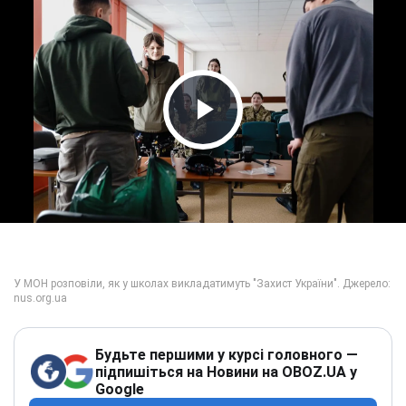
Play Video
Будьте першими у курсі головного —
підпишіться на Новини на OBOZ.UA у
Google