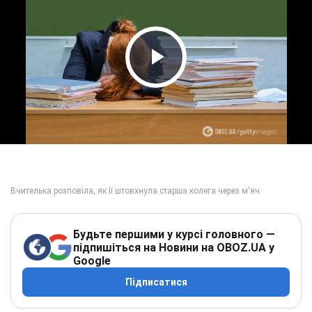
Play Video
Будьте першими у курсі головного —
підпишіться на Новини на OBOZ.UA у
Google
Підписатися