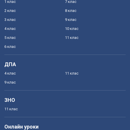
1 клас
7 клас
2 клас
8 клас
3 клас
9 клас
4 клас
10 клас
5 клас
11 клас
6 клас
ДПА
4 клас
11 клас
9 клас
ЗНО
11 клас
Онлайн уроки