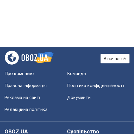
В начало
Про компанію
Команда
Правова інформація
Політика конфіденційності
Реклама на сайті
Документи
Редакційна політика
OBOZ.UA
Суспільство