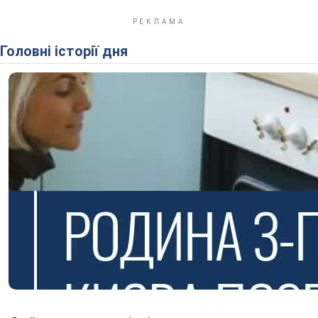
Головні історії дня