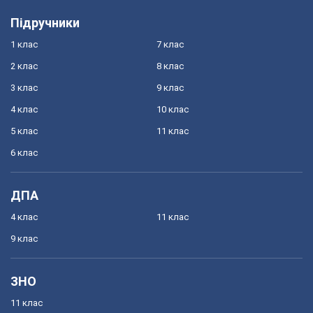
Підручники
1 клас
7 клас
2 клас
8 клас
3 клас
9 клас
4 клас
10 клас
5 клас
11 клас
6 клас
ДПА
4 клас
11 клас
9 клас
ЗНО
11 клас