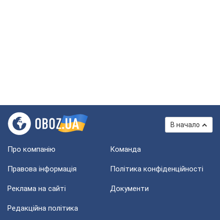
В начало
Про компанію
Команда
Правова інформація
Політика конфіденційності
Реклама на сайті
Документи
Редакційна політика