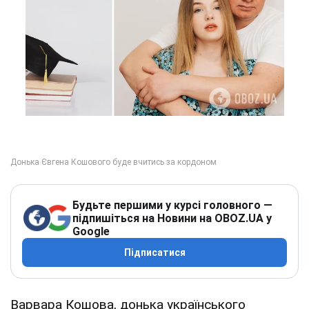
Будьте першими у курсі головного —
підпишіться на Новини на OBOZ.UA у
Google
Підписатися
Варвара Кошова, донька українського