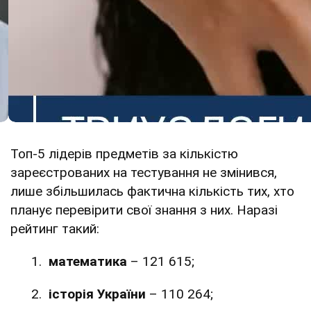
Топ-5 лідерів предметів за кількістю
зареєстрованих на тестування не змінився,
лише збільшилась фактична кількість тих, хто
планує перевірити свої знання з них. Наразі
рейтинг такий:
математика
– 121 615;
історія України
– 110 264;