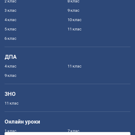
2 клас
8 клас
3 клас
9 клас
4 клас
10 клас
5 клас
11 клас
6 клас
ДПА
4 клас
11 клас
9 клас
ЗНО
11 клас
Онлайн уроки
1 клас
7 клас