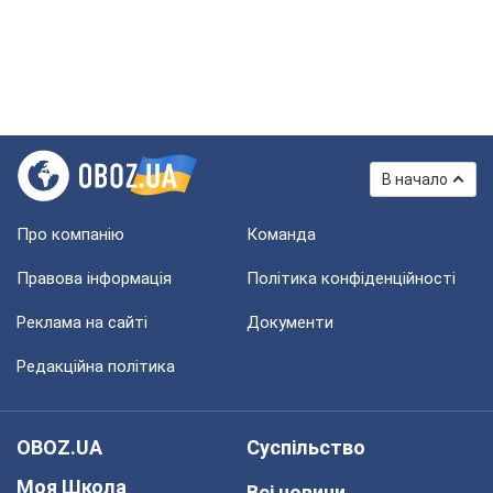
В начало
Про компанію
Команда
Правова інформація
Політика конфіденційності
Реклама на сайті
Документи
Редакційна політика
OBOZ.UA
Суспільство
Моя Школа
Всі новини