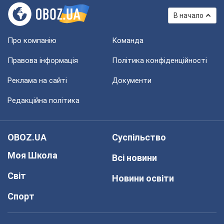
В начало
Про компанію
Команда
Правова інформація
Політика конфіденційності
Реклама на сайті
Документи
Редакційна політика
OBOZ.UA
Суспільство
Моя Школа
Всі новини
Світ
Новини освіти
Спорт