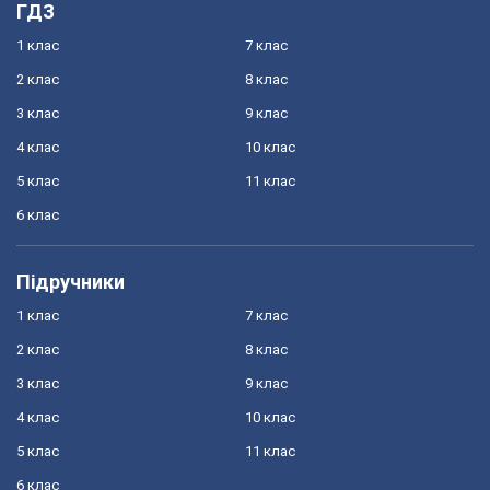
ГДЗ
1 клас
7 клас
2 клас
8 клас
3 клас
9 клас
4 клас
10 клас
5 клас
11 клас
6 клас
Підручники
1 клас
7 клас
2 клас
8 клас
3 клас
9 клас
4 клас
10 клас
5 клас
11 клас
6 клас