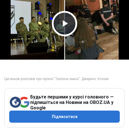
Play Video
Будьте першими у курсі головного —
підпишіться на Новини на OBOZ.UA у
Google
Підписатися