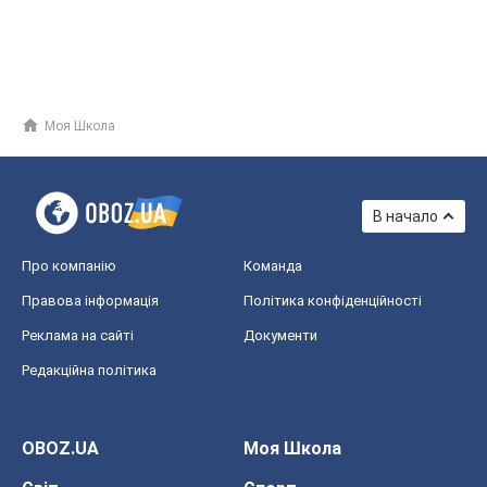
Моя Школа
В начало
Про компанію
Команда
Правова інформація
Політика конфіденційності
Реклама на сайті
Документи
Редакційна політика
OBOZ.UA
Моя Школа