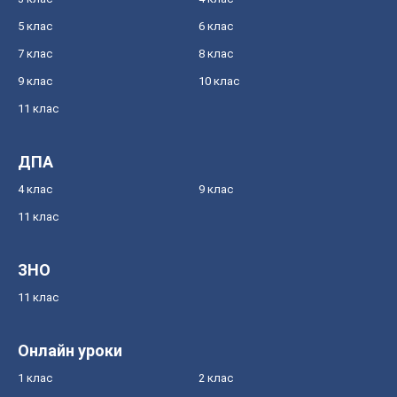
5 клас
6 клас
7 клас
8 клас
9 клас
10 клас
11 клас
ДПА
4 клас
9 клас
11 клас
ЗНО
11 клас
Онлайн уроки
1 клас
2 клас