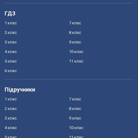
ГДЗ
1 клас
7 клас
2 клас
8 клас
3 клас
9 клас
4 клас
10 клас
5 клас
11 клас
6 клас
Підручники
1 клас
7 клас
2 клас
8 клас
3 клас
9 клас
4 клас
10 клас
5 клас
11 клас