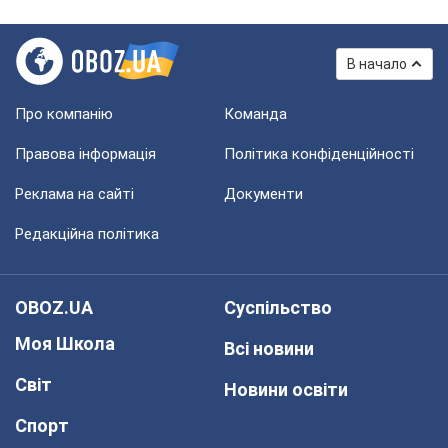
В начало
Про компанію
Команда
Правова інформація
Політика конфіденційності
Реклама на сайті
Документи
Редакційна політика
OBOZ.UA
Суспільство
Моя Школа
Всі новини
Світ
Новини освіти
Спорт