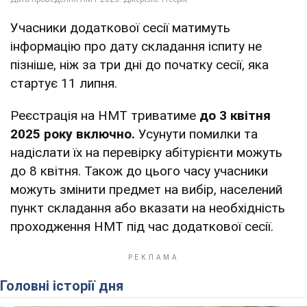
Учасники додаткової сесії матимуть
інформацію про дату складання іспиту не
пізніше, ніж за три дні до початку сесії, яка
стартує 11 липня.
Реєстрація на НМТ триватиме
до 3 квітня
2025 року включно.
Усунути помилки та
надіслати їх на перевірку абітурієнти можуть
до 8 квітня. Також до цього часу учасники
можуть змінити предмет на вибір, населений
пункт складання або вказати на необхідність
проходження НМТ під час додаткової сесії.
Головні історії дня