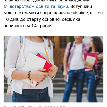
Міністерством освіти та науки.
Вступники
мають отримати запрошення не пізніше, ніж за
10 днів до старту основної сесії, яка
починається 14 травня.