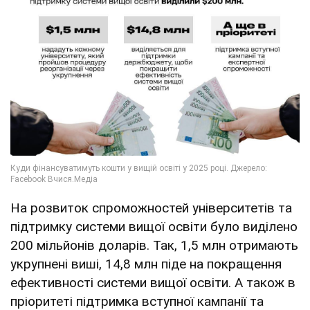
На розвиток спроможностей університетів та
підтримку системи вищої освіти було виділено
200 мільйонів доларів. Так, 1,5 млн отримають
укрупнені виші, 14,8 млн піде на покращення
ефективності системи вищої освіти. А також в
пріоритеті підтримка вступної кампанії та