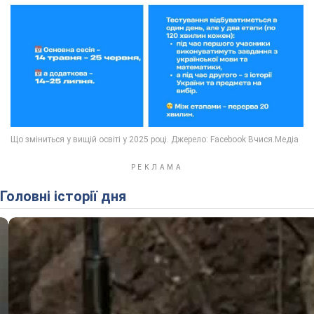
Головні історії дня