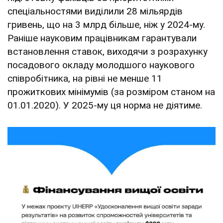
спеціальностями виділили 28 мільярдів
гривень, що на 3 млрд більше, ніж у 2024-му.
Раніше науковим працівникам гарантували
встановлення ставок, виходячи з розрахунку
посадового окладу молодшого наукового
співробітника, на рівні не менше 11
прожиткових мінімумів (за розміром станом на
01.01.2020). У 2025-му ця норма не діятиме.