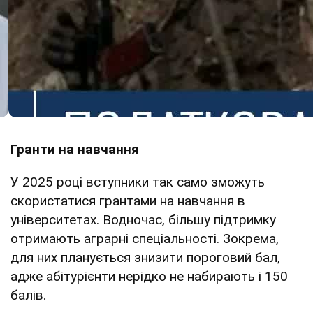
Гранти на навчання
У 2025 році вступники так само зможуть
скористатися грантами на навчання в
університетах. Водночас, більшу підтримку
отримають аграрні спеціальності. Зокрема,
для них планується знизити пороговий бал,
адже абітурієнти нерідко не набирають і 150
балів.