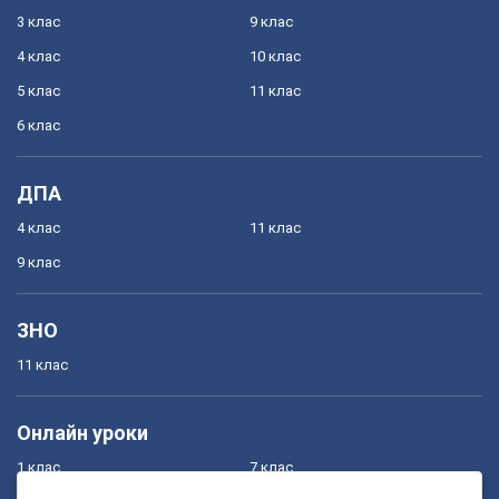
3 клас
9 клас
4 клас
10 клас
5 клас
11 клас
6 клас
ДПА
4 клас
11 клас
9 клас
ЗНО
11 клас
Онлайн уроки
1 клас
7 клас