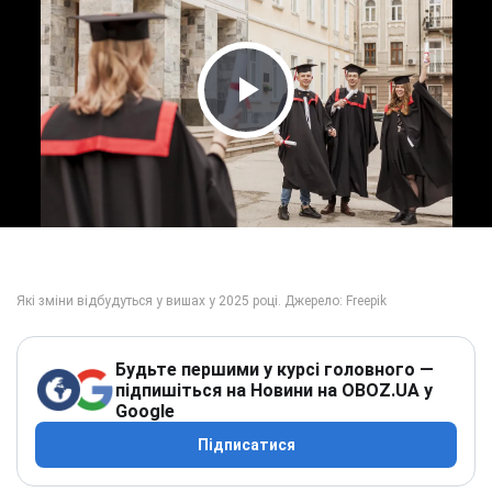
Play Video
Будьте першими у курсі головного —
підпишіться на Новини на OBOZ.UA у
Google
Підписатися