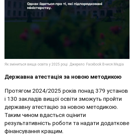
Державна атестація за новою методикою
Протягом 2024/2025 років понад 379 установ
і 130 закладів вищої освіти зможуть пройти
державну атестацію за новою методикою.
Таким чином вдасться оцінити
результативність роботи та надати додаткове
фінансування кращим.