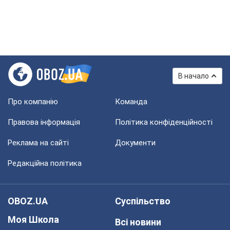
В начало
Про компанію
Команда
Правова інформація
Політика конфіденційності
Реклама на сайті
Документи
Редакційна політика
OBOZ.UA
Суспільство
Моя Школа
Всі новини