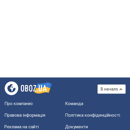
В начало
Про компанію
Команда
Правова інформація
Політика конфіденційності
Реклама на сайті
Документи