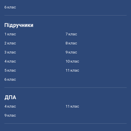
6 клас
Підручники
1 клас
7 клас
2 клас
8 клас
3 клас
9 клас
4 клас
10 клас
5 клас
11 клас
6 клас
ДПА
4 клас
11 клас
9 клас