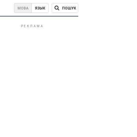
ПОШУК
МОВА
ЯЗЫК