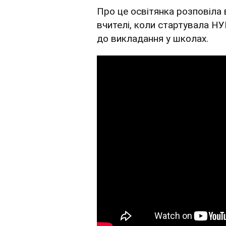
Про це освітянка розповіла 
вчителі, коли стартувала НУ
до викладання у школах.