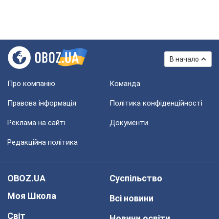
В начало
Про компанію
Команда
Правова інформація
Політика конфіденційності
Реклама на сайті
Документи
Редакційна політика
OBOZ.UA
Суспільство
Моя Школа
Всі новини
Світ
Новини освіти