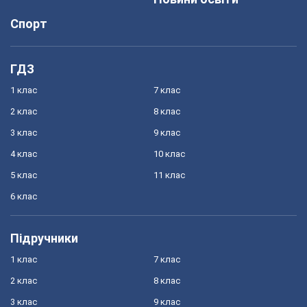
Спорт
ГДЗ
1 клас
7 клас
2 клас
8 клас
3 клас
9 клас
4 клас
10 клас
5 клас
11 клас
6 клас
Підручники
1 клас
7 клас
2 клас
8 клас
3 клас
9 клас