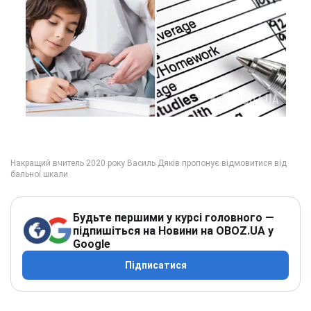
Будьте першими у курсі головного —
підпишіться на Новини на OBOZ.UA у
Google
Підписатися