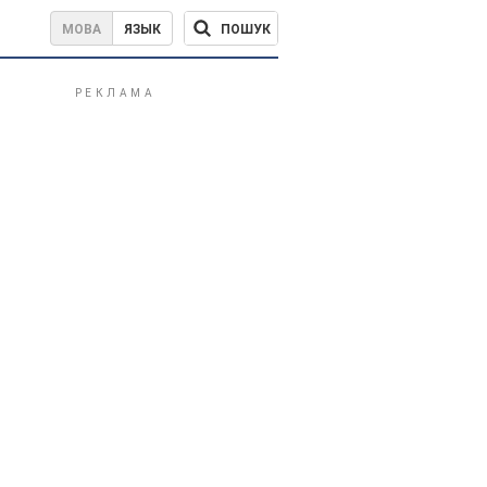
ПОШУК
МОВА
ЯЗЫК