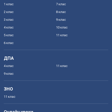
1 клас
7 клас
2 клас
8 клас
3 клас
9 клас
4 клас
10 клас
5 клас
11 клас
6 клас
ДПА
4 клас
11 клас
9 клас
ЗНО
11 клас
Онлайн уроки