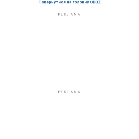
Повернутися на головну OBOZ