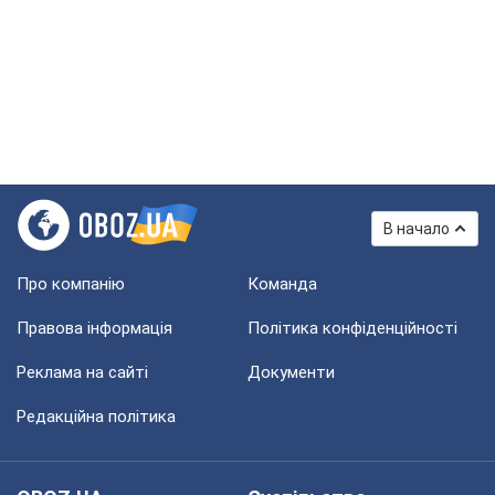
В начало
Про компанію
Команда
Правова інформація
Політика конфіденційності
Реклама на сайті
Документи
Редакційна політика