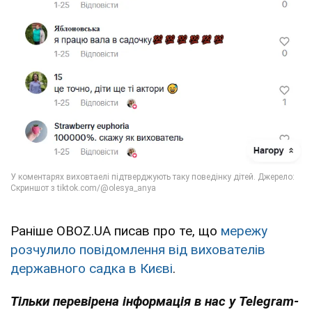
Раніше OBOZ.UA писав про те, що
мережу
розчулило повідомлення від вихователів
державного садка в Києві
.
Тільки перевірена інформація в нас у Telegram-