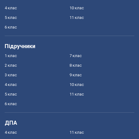
4 клас
10 клас
5 клас
11 клас
6 клас
Підручники
1 клас
7 клас
2 клас
8 клас
3 клас
9 клас
4 клас
10 клас
5 клас
11 клас
6 клас
ДПА
4 клас
11 клас