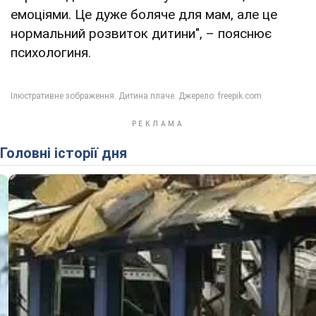
емоціями. Це дуже боляче для мам, але це
нормальний розвиток дитини", – пояснює
психологиня.
Головні історії дня