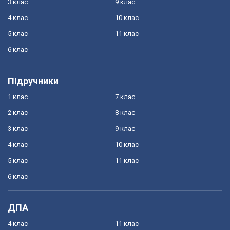
3 клас
9 клас
4 клас
10 клас
5 клас
11 клас
6 клас
Підручники
1 клас
7 клас
2 клас
8 клас
3 клас
9 клас
4 клас
10 клас
5 клас
11 клас
6 клас
ДПА
4 клас
11 клас