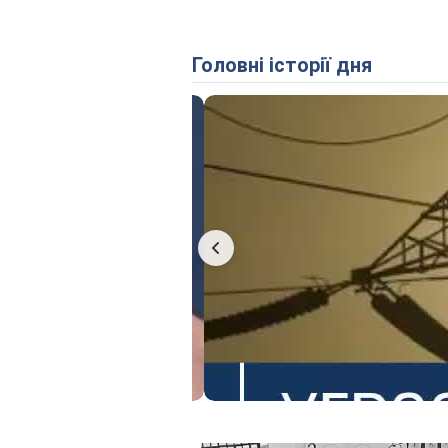
Головні історії дня