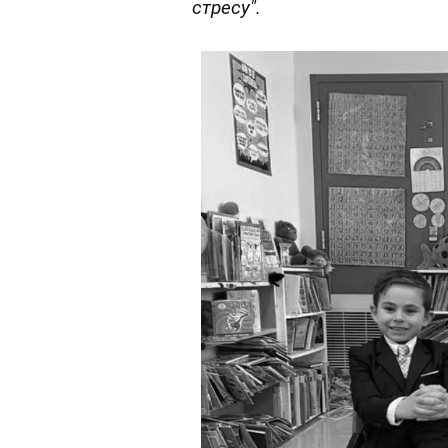
стресу".