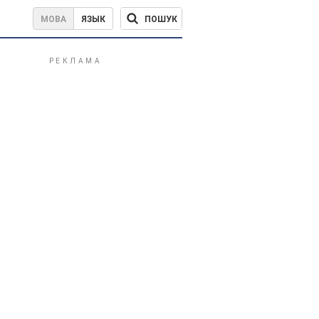
ПОШУК
МОВА
ЯЗЫК