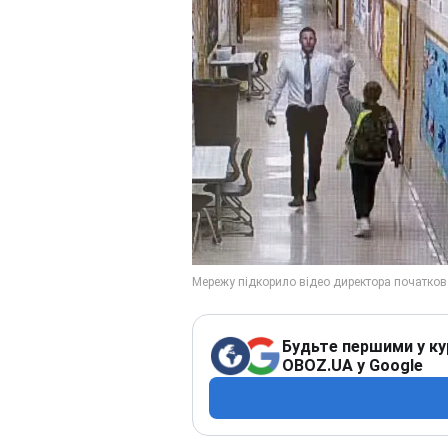
Будьте першими у ку
OBOZ.UA у Google