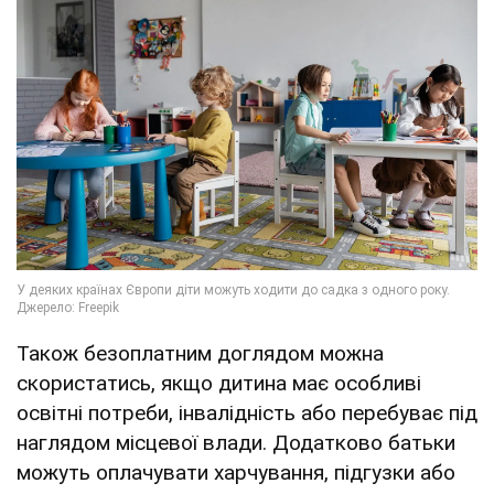
Також безоплатним доглядом можна
скористатись, якщо дитина має особливі
освітні потреби, інвалідність або перебуває під
наглядом місцевої влади. Додатково батьки
можуть оплачувати харчування, підгузки або