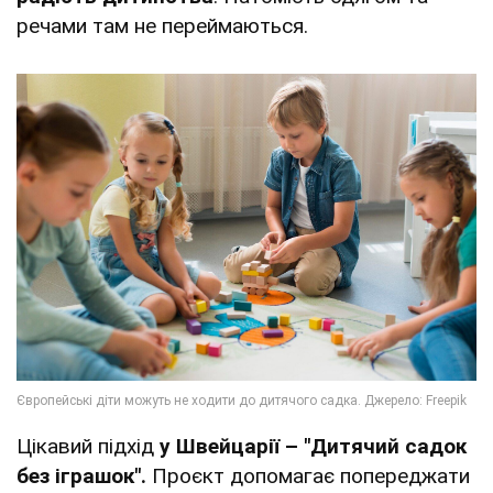
речами там не переймаються.
Цікавий підхід
у Швейцарії – "Дитячий садок
без іграшок".
Проєкт допомагає попереджати