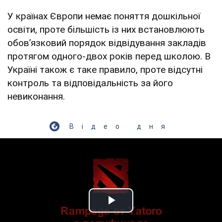
У країнах Європи немає поняття дошкільної
освіти, проте більшість із них встановлюють
обовʼязковий порядок відвідування закладів
протягом одного-двох років перед школою. В
Україні також є таке правило, проте відсутні
контроль та відповідальність за його
невиконання.
Відео дня
Play Video