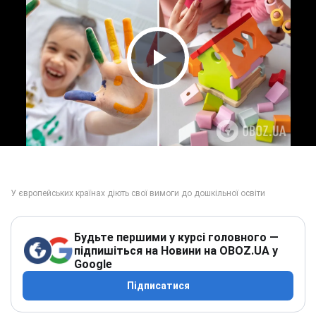
Play Video
Будьте першими у курсі головного —
підпишіться на Новини на OBOZ.UA у
Google
Підписатися