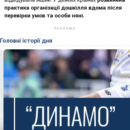
практика організації дошкілля вдома після
перевірки умов та особи няні.
Головні історії дня