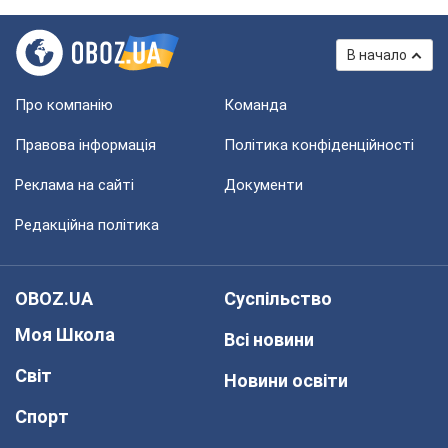
В начало
Про компанію
Команда
Правова інформація
Політика конфіденційності
Реклама на сайті
Документи
Редакційна політика
OBOZ.UA
Суспільство
Моя Школа
Всі новини
Світ
Новини освіти
Спорт