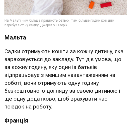
Мальта
Садки отримують кошти за кожну дитину, яка
зараховується до закладу. Тут діє умова, що
за кожну годину, яку один із батьків
відпрацьовує з меншим навантаженням на
роботі, вони отримують одну годину
безкоштовного догляду за своєю дитиною і
ще одну додатково, щоб врахувати час
поїздок на роботу.
Франція