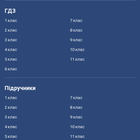
ГДЗ
1 клас
7 клас
2 клас
8 клас
3 клас
9 клас
4 клас
10 клас
5 клас
11 клас
6 клас
Підручники
1 клас
7 клас
2 клас
8 клас
3 клас
9 клас
4 клас
10 клас
5 клас
11 клас