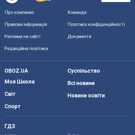
Про компанію
Команда
Правова інформація
Політика конфіденційності
Реклама на сайті
Документи
Редакційна політика
OBOZ.UA
Суспільство
Моя Школа
Всі новини
Світ
Новини освіти
Спорт
ГДЗ