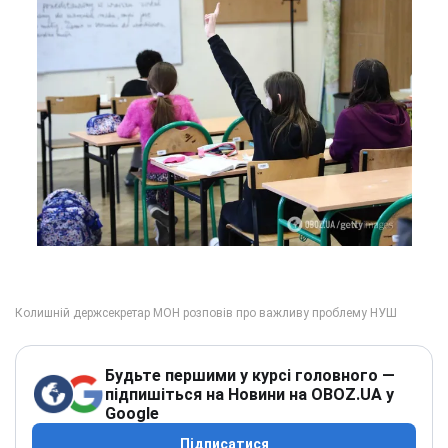
Будьте першими у курсі головного —
підпишіться на Новини на OBOZ.UA у
Google
Підписатися