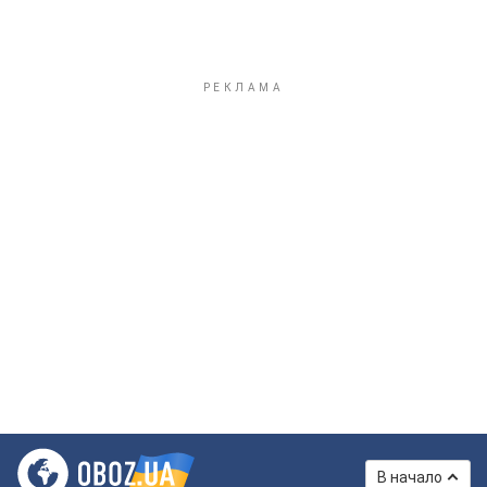
В начало