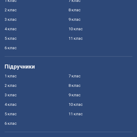
1 клас
7 клас
2 клас
8 клас
3 клас
9 клас
4 клас
10 клас
5 клас
11 клас
6 клас
Підручники
1 клас
7 клас
2 клас
8 клас
3 клас
9 клас
4 клас
10 клас
5 клас
11 клас
6 клас