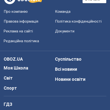
Про компанію
Команда
Правова інформація
Політика конфіденційності
Реклама на сайті
Документи
Редакційна політика
OBOZ.UA
Суспільство
Моя Школа
Всі новини
Світ
Новини освіти
Спорт
ГДЗ