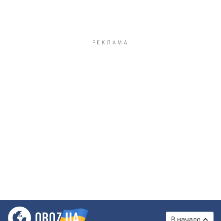
В начало