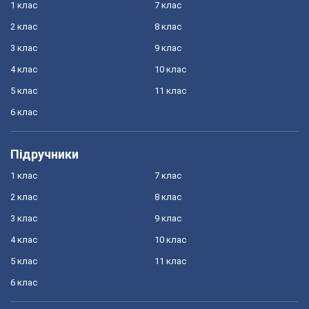
1 клас
7 клас
2 клас
8 клас
3 клас
9 клас
4 клас
10 клас
5 клас
11 клас
6 клас
Підручники
1 клас
7 клас
2 клас
8 клас
3 клас
9 клас
4 клас
10 клас
5 клас
11 клас
6 клас