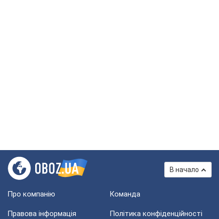
В начало
Про компанію
Команда
Правова інформація
Політика конфіденційності