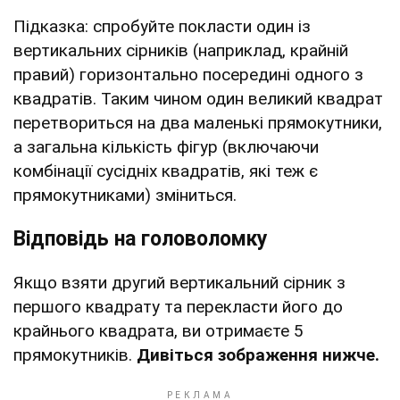
Підказка: спробуйте покласти один із
вертикальних сірників (наприклад, крайній
правий) горизонтально посередині одного з
квадратів. Таким чином один великий квадрат
перетвориться на два маленькі прямокутники,
а загальна кількість фігур (включаючи
комбінації сусідніх квадратів, які теж є
прямокутниками) зміниться.
Відповідь на головоломку
Якщо взяти другий вертикальний сірник з
першого квадрату та перекласти його до
крайнього квадрата, ви отримаєте 5
прямокутників.
Дивіться зображення нижче.