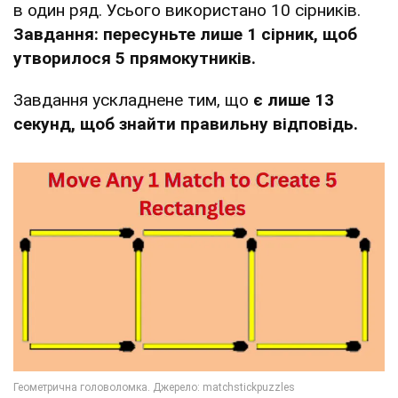
в один ряд. Усього використано 10 сірників.
Завдання: пересуньте лише 1 сірник, щоб
утворилося 5 прямокутників.
Завдання ускладнене тим, що
є лише 13
секунд, щоб знайти правильну відповідь.