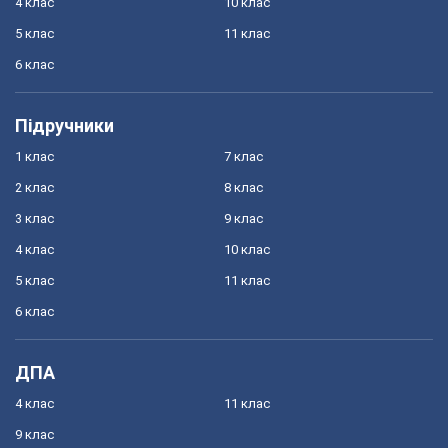
4 клас
10 клас
5 клас
11 клас
6 клас
Підручники
1 клас
7 клас
2 клас
8 клас
3 клас
9 клас
4 клас
10 клас
5 клас
11 клас
6 клас
ДПА
4 клас
11 клас
9 клас