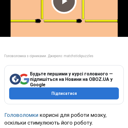
Play Video
Будьте першими у курсі головного —
підпишіться на Новини на OBOZ.UA у
Google
Підписатися
Головоломки
корисні для роботи мозку,
оскільки стимулюють його роботу.