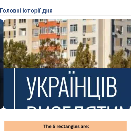
Головні історії дня