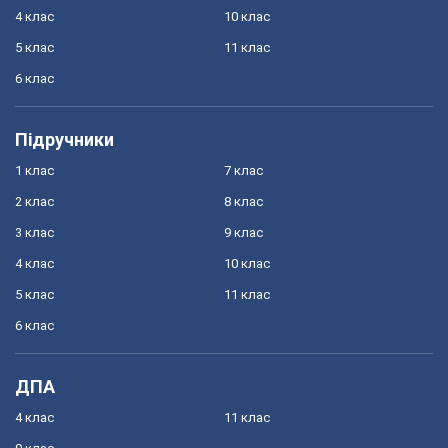
4 клас
10 клас
5 клас
11 клас
6 клас
Підручники
1 клас
7 клас
2 клас
8 клас
3 клас
9 клас
4 клас
10 клас
5 клас
11 клас
6 клас
ДПА
4 клас
11 клас