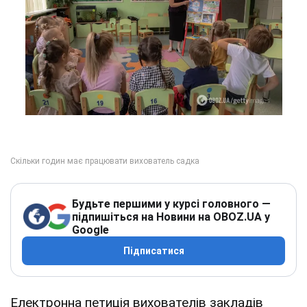
Будьте першими у курсі головного —
підпишіться на Новини на OBOZ.UA у
Google
Підписатися
Електронна петиція вихователів закладів