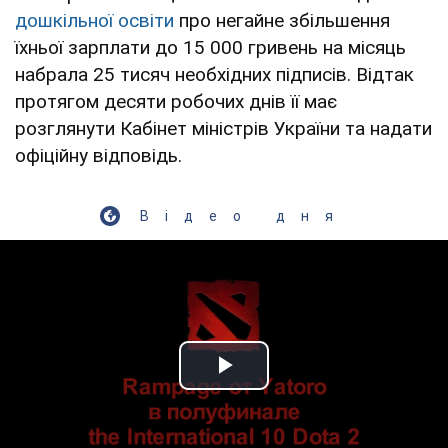
дошкільної освіти
про негайне збільшення
їхньої зарплати до 15 000 гривень на місяць
набрала 25 тисяч необхідних підписів. Відтак
протягом десяти робочих днів її має
розглянути Кабінет міністрів України та надати
офіційну відповідь.
Відео дня
Play Video