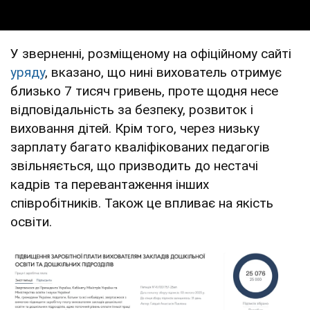
У зверненні, розміщеному на офіційному сайті
уряду
, вказано, що нині вихователь отримує
близько 7 тисяч гривень, проте щодня несе
відповідальність за безпеку, розвиток і
виховання дітей. Крім того, через низьку
зарплату багато кваліфікованих педагогів
звільняється, що призводить до нестачі
кадрів та перевантаження інших
співробітників. Також це впливає на якість
освіти.