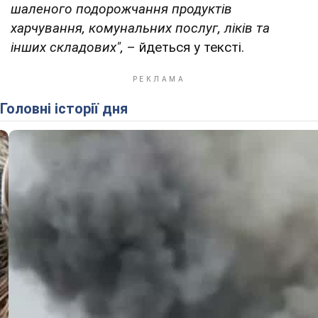
шаленого подорожчання продуктів
харчування, комунальних послуг, ліків та
інших складових",
– йдеться у тексті.
Головні історії дня