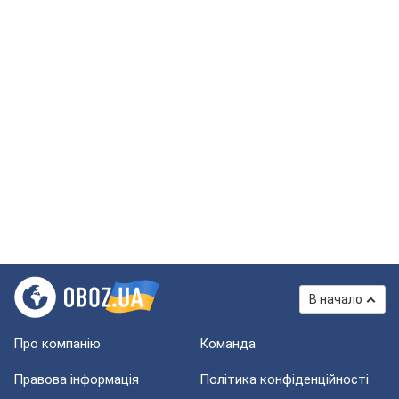
В начало
Про компанію
Команда
Правова інформація
Політика конфіденційності