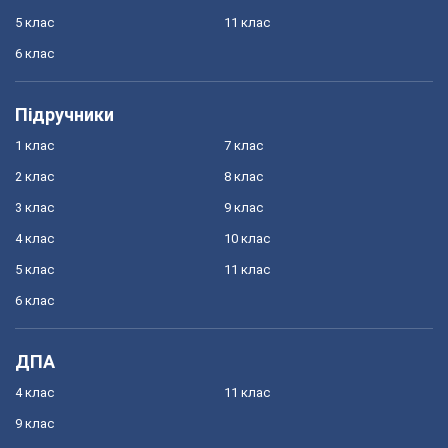
5 клас
11 клас
6 клас
Підручники
1 клас
7 клас
2 клас
8 клас
3 клас
9 клас
4 клас
10 клас
5 клас
11 клас
6 клас
ДПА
4 клас
11 клас
9 клас