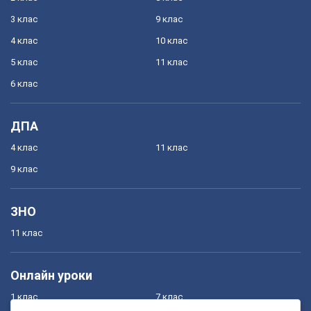
3 клас
9 клас
4 клас
10 клас
5 клас
11 клас
6 клас
ДПА
4 клас
11 клас
9 клас
ЗНО
11 клас
Онлайн уроки
1 клас
7 клас