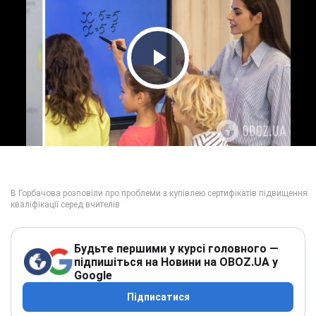
Play Video
Будьте першими у курсі головного —
підпишіться на Новини на OBOZ.UA у
Google
Підписатися