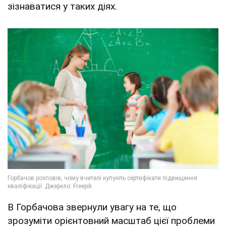
зізнаватися у таких діях.
В Горбачова звернули увагу на те, що
зрозуміти орієнтовний масштаб цієї проблеми