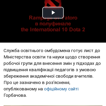
Play Video
Служба освітнього омбудсмена готує лист до
Міністерства освіти та науки щодо створення
робочої групи для внесення змін у підходах до
підвищення кваліфікації педагогів з умовою
збереження академічної свободи вчителів.
Про це зазначено в розʼясненні,
опублікованому на
офіційному сайті
Горбачова.