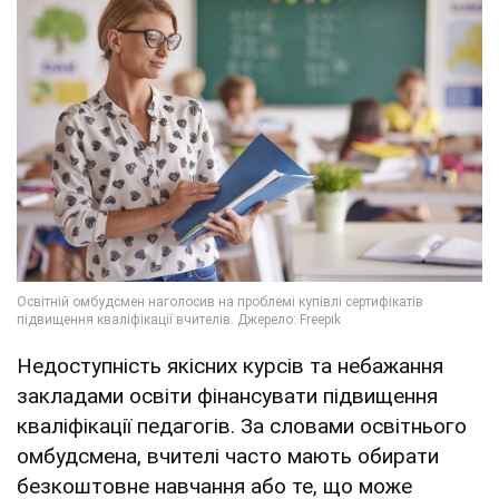
Недоступність якісних курсів та небажання
закладами освіти фінансувати підвищення
кваліфікації педагогів. За словами освітнього
омбудсмена, вчителі часто мають обирати
безкоштовне навчання або те, що може