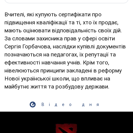
Вчителі, які купують сертифікати про
підвищення кваліфікації та ті, хто їх продає,
мають оцінювати відповідальність своїх дій.
За словами захисника прав у сфері освіти
Сергія Горбачова, наслідки купівлі документів
позначаються на педагогах, їх репутації та
ефективності навчання учнів. Крім того,
нівелюються принципи закладені в реформу
Нової української школи, що впливає на
майбутнє життя та розбудову держави.
Відео дня