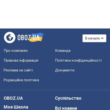
В начало
Про компанію
Команда
Правова інформація
Політика конфіденційності
Реклама на сайті
Документи
Редакційна політика
OBOZ.UA
Суспільство
Моя Школа
Всі новини