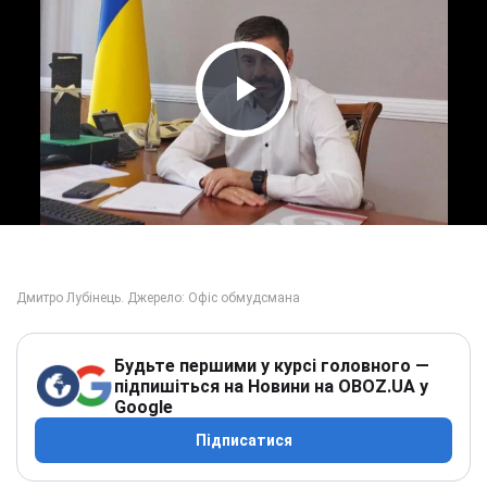
Play Video
Будьте першими у курсі головного —
підпишіться на Новини на OBOZ.UA у
Google
Підписатися