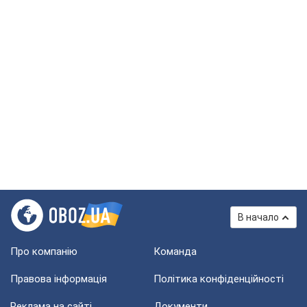
В начало
Про компанію
Команда
Правова інформація
Політика конфіденційності
Реклама на сайті
Документи