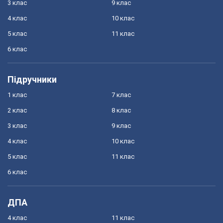
3 клас
9 клас
4 клас
10 клас
5 клас
11 клас
6 клас
Підручники
1 клас
7 клас
2 клас
8 клас
3 клас
9 клас
4 клас
10 клас
5 клас
11 клас
6 клас
ДПА
4 клас
11 клас