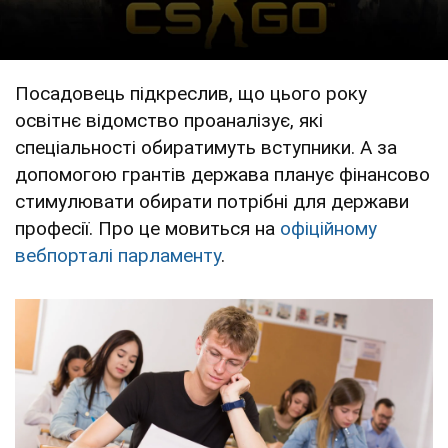
Посадовець підкреслив, що цього року
освітнє відомство проаналізує, які
спеціальності обиратимуть вступники. А за
допомогою грантів держава планує фінансово
стимулювати обирати потрібні для держави
професії. Про це мовиться на
офіційному
вебпорталі парламенту
.