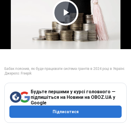
Play Video
Будьте першими у курсі головного —
підпишіться на Новини на OBOZ.UA у
Google
Підписатися