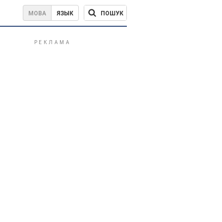
ПОШУК
МОВА
ЯЗЫК