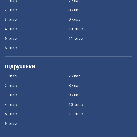
1 клас
7 клас
2 клас
8 клас
3 клас
9 клас
4 клас
10 клас
5 клас
11 клас
6 клас
Підручники
1 клас
7 клас
2 клас
8 клас
3 клас
9 клас
4 клас
10 клас
5 клас
11 клас
6 клас