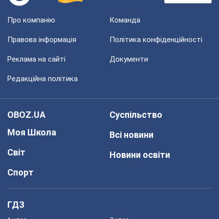
Про компанію
Команда
Правова інформація
Політика конфіденційності
Реклама на сайті
Документи
Редакційна політика
OBOZ.UA
Суспільство
Моя Школа
Всі новини
Світ
Новини освіти
Спорт
ГДЗ