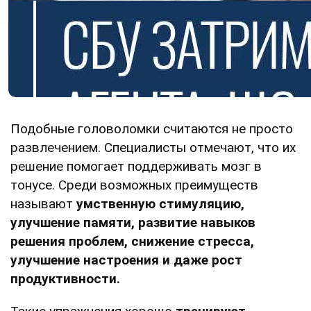
Подобные головоломки считаются не просто
развлечением. Специалисты отмечают, что их
решение помогает поддерживать мозг в
тонусе. Среди возможных преимуществ
называют
умственную стимуляцию,
улучшение памяти, развитие навыков
решения проблем, снижение стресса,
улучшение настроения и даже рост
продуктивности.