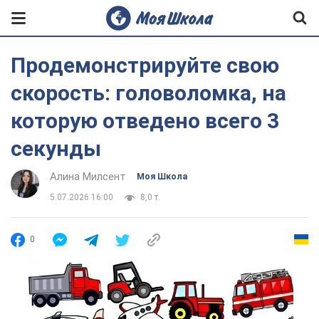
Продемонстрируйте свою
скорость: головоломка, на
которую отведено всего 3
секунды
Алина Милсент
Моя Школа
5.07.2026 16:00
8,0 т.
0