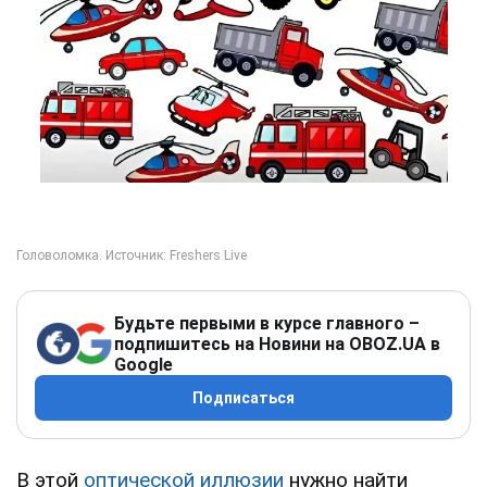
Будьте первыми в курсе главного –
подпишитесь на Новини на OBOZ.UA в
Google
Подписаться
В этой
оптической иллюзии
нужно найти