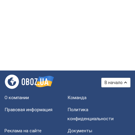
В начало
О компании
Команда
Правовая информация
Политика
конфиденциальности
Реклама на сайте
Документы