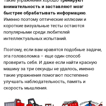
Такие упражнения хорошо
тренируют
внимательность и заставляют мозг
быстрее обрабатывать информацию
.
Именно поэтому оптические иллюзии и
короткие визуальные тесты остаются
популярными среди любителей
интеллектуальных испытаний.
Поэтому, если вам нравятся подобные задачи,
эта головоломка – еще один способ
проверить себя. И даже если найти красную
машину за три секунды не удалось, именно
такие упражнения помогают постепенно
улучшать наблюдательность, память и
скорость мышления.