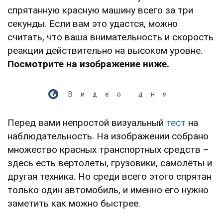
спрятанную красную машину всего за три
секунды. Если вам это удастся, можно
считать, что ваша внимательность и скорость
реакции действительно на высоком уровне.
Посмотрите на изображение ниже.
Видео дня
Перед вами непростой визуальный
тест
на
наблюдательность. На изображении собрано
множество красных транспортных средств –
здесь есть вертолеты, грузовики, самолёты и
другая техника. Но среди всего этого спрятан
только один автомобиль, и именно его нужно
заметить как можно быстрее.