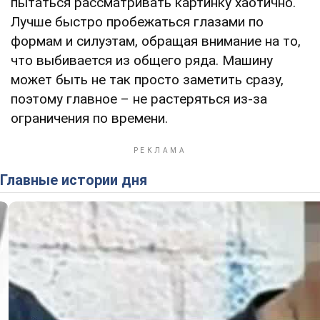
пытаться рассматривать картинку хаотично.
Лучше быстро пробежаться глазами по
формам и силуэтам, обращая внимание на то,
что выбивается из общего ряда. Машину
может быть не так просто заметить сразу,
поэтому главное – не растеряться из-за
ограничения по времени.
Главные истории дня