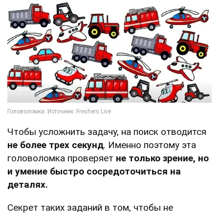
Чтобы усложнить задачу, на поиск отводится
не более трех секунд
. Именно поэтому эта
головоломка проверяет
не только зрение, но
и умение быстро сосредоточиться на
деталях.
Секрет таких заданий в том, чтобы не