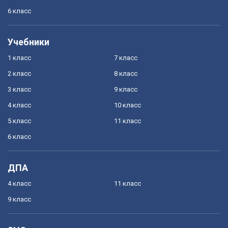
6 класс
Учебники
1 класс
7 класс
2 класс
8 класс
3 класс
9 класс
4 класс
10 класс
5 класс
11 класс
6 класс
ДПА
4 класс
11 класс
9 класс