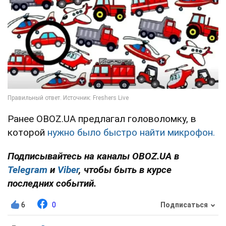
Ранее OBOZ.UA предлагал головоломку, в
которой
нужно было быстро найти микрофон.
Подписывайтесь на каналы OBOZ.UA в
Telegram
и
Viber
, чтобы быть в курсе
последних событий.
6
0
Подписаться