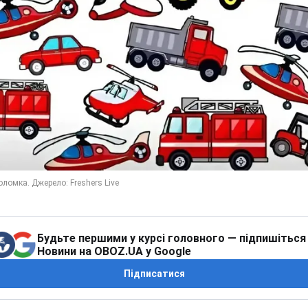
Будьте першими у курсі головного — підпишіться
Новини на OBOZ.UA у Google
Підписатися