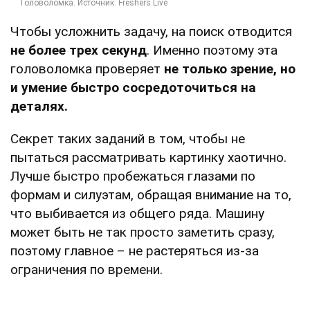
Чтобы усложнить задачу, на поиск отводится
не более трех секунд
. Именно поэтому эта
головоломка проверяет
не только зрение, но
и умение быстро сосредоточиться на
деталях.
Секрет таких заданий в том, чтобы не
пытаться рассматривать картинку хаотично.
Лучше быстро пробежаться глазами по
формам и силуэтам, обращая внимание на то,
что выбивается из общего ряда. Машину
может быть не так просто заметить сразу,
поэтому главное – не растеряться из-за
ограничения по времени.