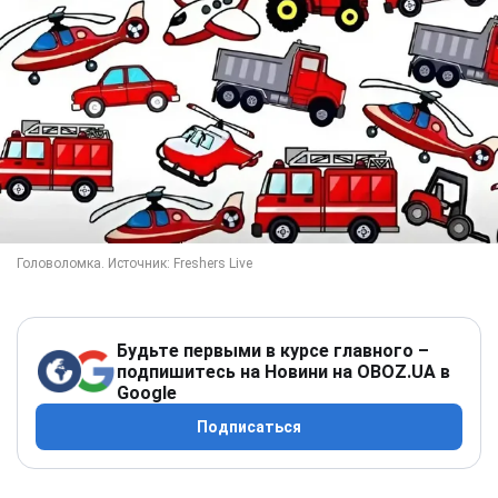
Будьте первыми в курсе главного –
подпишитесь на Новини на OBOZ.UA в
Google
Подписаться