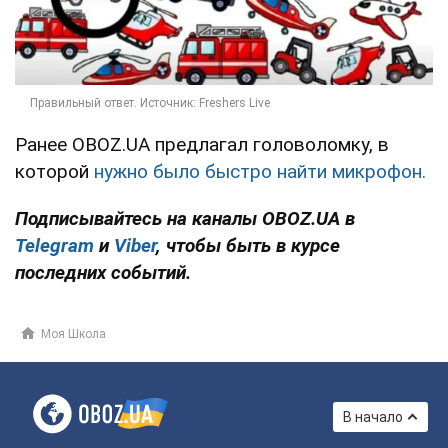
Ранее OBOZ.UA предлагал головоломку, в
которой
нужно было быстро найти микрофон.
Подписывайтесь на каналы OBOZ.UA в
Telegram
и
Viber
, чтобы быть в курсе
последних событий.
Моя Школа
В начало