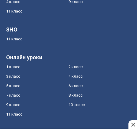
4 класс
9 класс
11 класс
ЗНО
11 класс
Онлайн уроки
1 класс
2 класс
3 класс
4 класс
5 класс
6 класс
7 класс
8 класс
9 класс
10 класс
11 класс