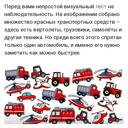
Перед вами непростой визуальный
тест
на
наблюдательность. На изображении собрано
множество красных транспортных средств –
здесь есть вертолеты, грузовики, самолёты и
другая техника. Но среди всего этого спрятан
только один автомобиль, и именно его нужно
заметить как можно быстрее.