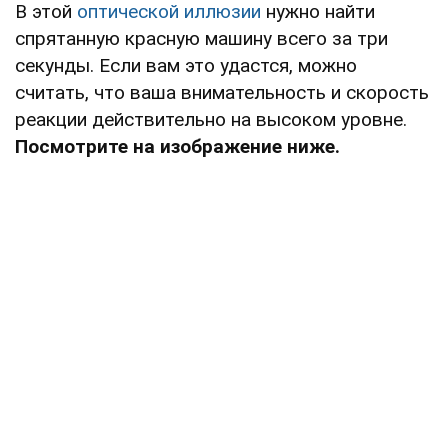
В этой
оптической иллюзии
нужно найти
спрятанную красную машину всего за три
секунды. Если вам это удастся, можно
считать, что ваша внимательность и скорость
реакции действительно на высоком уровне.
Посмотрите на изображение ниже.