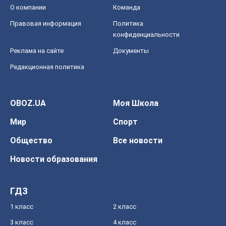
О компании
Команда
Правовая информация
Политика
конфиденциальности
Реклама на сайте
Документы
Редакционная политика
OBOZ.UA
Моя Школа
Мир
Спорт
Общество
Все новости
Новости образования
ГДЗ
1 класс
2 класс
3 класс
4 класс