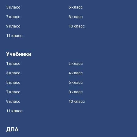
5 класс
6 класс
7 класс
8 класс
9 класс
10 класс
11 класс
Учебники
1 класс
2 класс
3 класс
4 класс
5 класс
6 класс
7 класс
8 класс
9 класс
10 класс
11 класс
ДПА