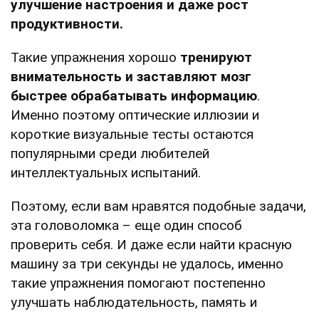
улучшение настроения и даже рост
продуктивности.
Такие упражнения хорошо
тренируют
внимательность и заставляют мозг
быстрее обрабатывать информацию
.
Именно поэтому оптические иллюзии и
короткие визуальные тесты остаются
популярными среди любителей
интеллектуальных испытаний.
Поэтому, если вам нравятся подобные задачи,
эта головоломка – еще один способ
проверить себя. И даже если найти красную
машину за три секунды не удалось, именно
такие упражнения помогают постепенно
улучшать наблюдательность, память и