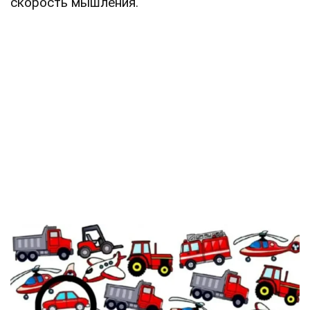
скорость мышления.