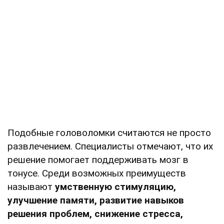
Подобные головоломки считаются не просто
развлечением. Специалисты отмечают, что их
решение помогает поддерживать мозг в
тонусе. Среди возможных преимуществ
называют
умственную стимуляцию,
улучшение памяти, развитие навыков
решения проблем, снижение стресса,