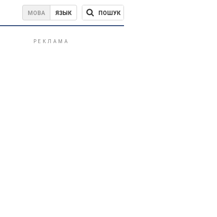
ПОШУК
МОВА
ЯЗЫК