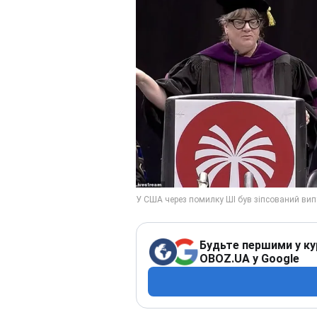
Будьте першими у ку
OBOZ.UA у Google