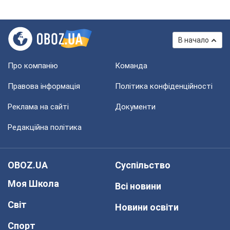
В начало
Про компанію
Команда
Правова інформація
Політика конфіденційності
Реклама на сайті
Документи
Редакційна політика
OBOZ.UA
Суспільство
Моя Школа
Всі новини
Світ
Новини освіти
Спорт