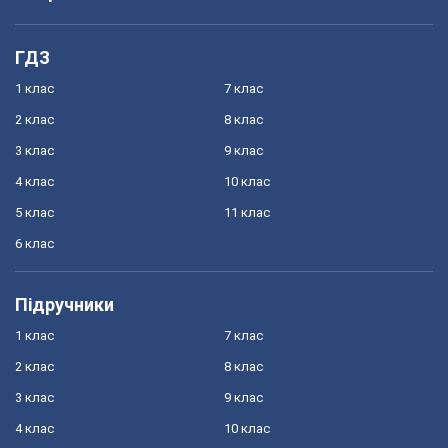
ГДЗ
1 клас
7 клас
2 клас
8 клас
3 клас
9 клас
4 клас
10 клас
5 клас
11 клас
6 клас
Підручники
1 клас
7 клас
2 клас
8 клас
3 клас
9 клас
4 клас
10 клас