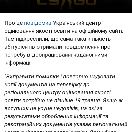
Про це
повідомив
Український центр
оцінювання якості освіти на офіційному сайті.
Там підкреслили, що сама така кількість
абітурієнтів отримали повідомлення про
потребу в доопрацюванні наданої ними
інформації.
"Виправити помилки і повторно надіслати
копії документів на перевірку до
регіонального центру оцінювання якості
освіти потрібно не пізніше 19 травня. Якщо ж
вступник не усуне недоліків, на які за
результатами оброблення інформації та
реєстраційних документів указав регіональний