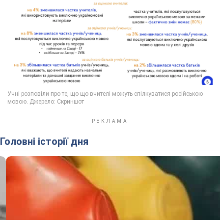
Головні історії дня