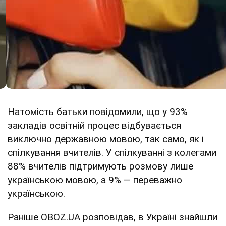
Натомість батьки повідомили, що у 93%
закладів освітній процес відбувається
виключно державною мовою, так само, як і
спілкування вчителів. У спілкуванні з колегами
88% вчителів підтримують розмову лише
українською мовою, а 9% — переважно
українською.
Раніше OBOZ.UA розповідав, в Україні знайшли