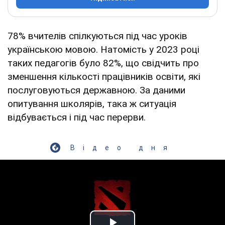
78% вчителів спілкуються під час уроків
українською мовою. Натомість у 2023 році
таких педагогів було 82%, що свідчить про
зменшення кількості працівників освіти, які
послуговуються державною. За даними
опитування школярів, така ж ситуація
відбувається і під час перерви.
Відео дня