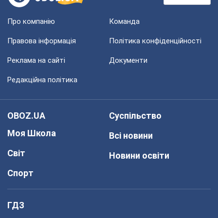
Про компанію
Команда
Правова інформація
Політика конфіденційності
Реклама на сайті
Документи
Редакційна політика
OBOZ.UA
Суспільство
Моя Школа
Всі новини
Світ
Новини освіти
Спорт
ГДЗ