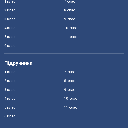
1 клас
7 клас
2 клас
8 клас
3 клас
9 клас
4 клас
10 клас
5 клас
11 клас
6 клас
Підручники
1 клас
7 клас
2 клас
8 клас
3 клас
9 клас
4 клас
10 клас
5 клас
11 клас
6 клас