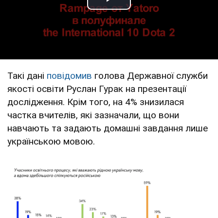
Play Video
Такі дані
повідомив
голова Державної служби
якості освіти Руслан Гурак на презентації
дослідження. Крім того, на 4% знизилася
частка вчителів, які зазначали, що вони
навчають та задають домашні завдання лише
українською мовою.