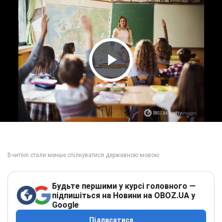
Play Video
Будьте першими у курсі головного —
підпишіться на Новини на OBOZ.UA у
Google
Підписатися