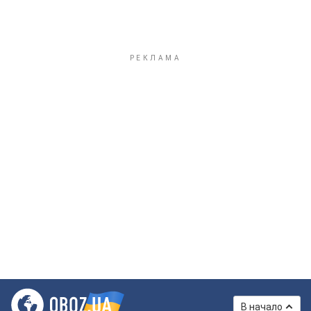
В начало