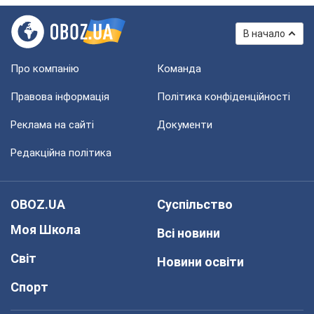
В начало
Про компанію
Команда
Правова інформація
Політика конфіденційності
Реклама на сайті
Документи
Редакційна політика
OBOZ.UA
Суспільство
Моя Школа
Всі новини
Світ
Новини освіти
Спорт