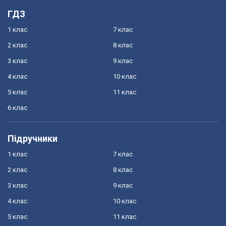
ГДЗ
1 клас
7 клас
2 клас
8 клас
3 клас
9 клас
4 клас
10 клас
5 клас
11 клас
6 клас
Підручники
1 клас
7 клас
2 клас
8 клас
3 клас
9 клас
4 клас
10 клас
5 клас
11 клас