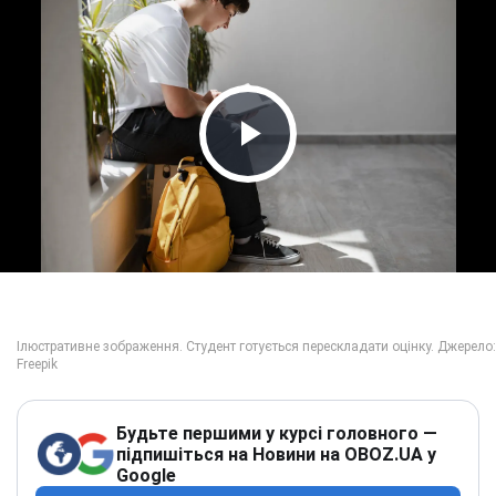
Play Video
Будьте першими у курсі головного —
підпишіться на Новини на OBOZ.UA у
Google