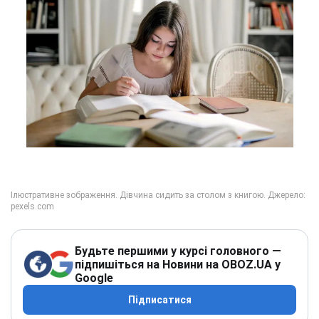
Будьте першими у курсі головного —
підпишіться на Новини на OBOZ.UA у
Google
Підписатися