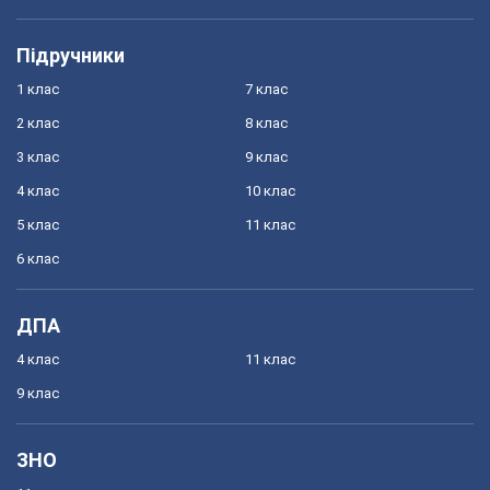
Підручники
1 клас
7 клас
2 клас
8 клас
3 клас
9 клас
4 клас
10 клас
5 клас
11 клас
6 клас
ДПА
4 клас
11 клас
9 клас
ЗНО