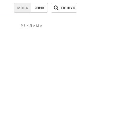
ПОШУК
МОВА
ЯЗЫК