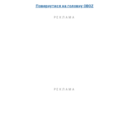
Повернутися на головну OBOZ