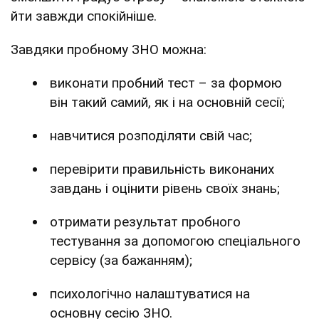
йти завжди спокійніше.
Завдяки пробному ЗНО можна:
виконати пробний тест – за формою
він такий самий, як і на основній сесії;
навчитися розподіляти свій час;
перевірити правильність виконаних
завдань і оцінити рівень своїх знань;
отримати результат пробного
тестування за допомогою спеціального
сервісу (за бажанням);
психологічно налаштуватися на
основну сесію ЗНО.