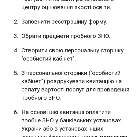
центру оцінювання якості освіти.
Заповнити реєстраційну форму.
Обрати предмети пробного ЗНО.
Створити свою персональну сторінку
"особистий кабінет".
З персональної сторінки ("особистий
кабінет") роздрукувати квитанцію на
сплату вартості послуг для проведення
пробного ЗНО.
На основі цієї квитанції оплатити
пробне ЗНО у банківських установах
України або в установах інших
учасників фінансових послуг
протягом