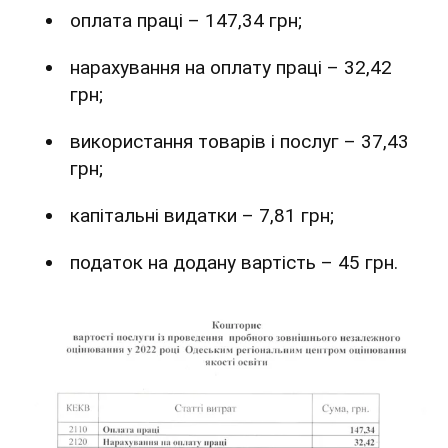
оплата праці – 147,34 грн;
нарахування на оплату праці – 32,42
грн;
використання товарів і послуг – 37,43
грн;
капітальні видатки – 7,81 грн;
податок на додану вартість – 45 грн.