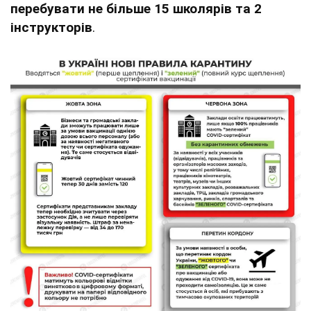
перебувати не більше 15 школярів та 2
інструкторів
.