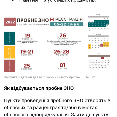
Як відбувається пробне ЗНО
Пункти проведення пробного ЗНО створять в
обласних та райцентрах та/або в містах
обласного підпорядкування. Зайти до пункту