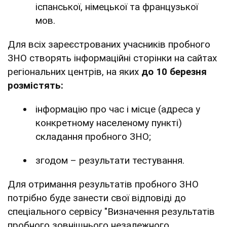
іспанської, німецької та французької
мов.
Для всіх зареєстрованих учасників пробного
ЗНО створять інформаційні сторінки на сайтах
регіональних центрів, на яких
до 10 березня
розмістять:
інформацію про час і місце (адреса у
конкретному населеному пункті)
складання пробного ЗНО;
згодом – результати тестування.
Для отримання результатів пробного ЗНО
потрібно буде занести свої відповіді до
спеціального сервісу "Визначення результатів
пробного зовнішнього незалежного