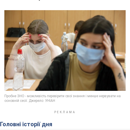
Головні історії дня