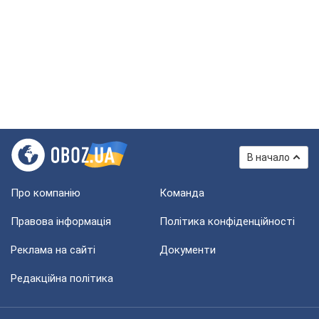
В начало
Про компанію
Команда
Правова інформація
Політика конфіденційності
Реклама на сайті
Документи
Редакційна політика