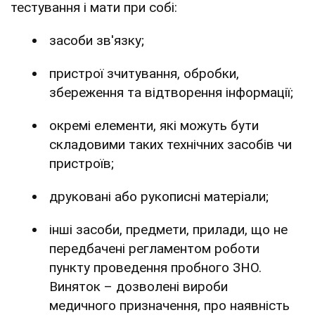
тестування і мати при собі:
засоби зв'язку;
пристрої зчитування, обробки,
збереження та відтворення інформації;
окремі елементи, які можуть бути
складовими таких технічних засобів чи
пристроїв;
друковані або рукописні матеріали;
інші засоби, предмети, прилади, що не
передбачені регламентом роботи
пункту проведення пробного ЗНО.
Виняток – дозволені вироби
медичного призначення, про наявність