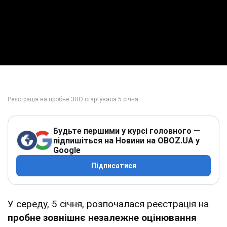
Будьте першими у курсі головного —
підпишіться на Новини на OBOZ.UA у
Google
Підписатися
У середу, 5 січня, розпочалася реєстрація на
пробне зовнішнє незалежне оцінювання