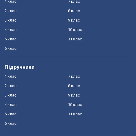
1 клас
7 клас
2 клас
8 клас
3 клас
9 клас
4 клас
10 клас
5 клас
11 клас
6 клас
Підручники
1 клас
7 клас
2 клас
8 клас
3 клас
9 клас
4 клас
10 клас
5 клас
11 клас
6 клас