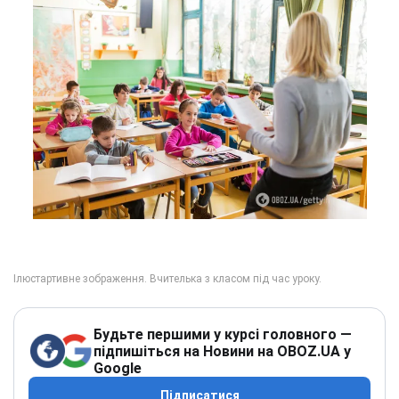
Будьте першими у курсі головного —
підпишіться на Новини на OBOZ.UA у
Google
Підписатися