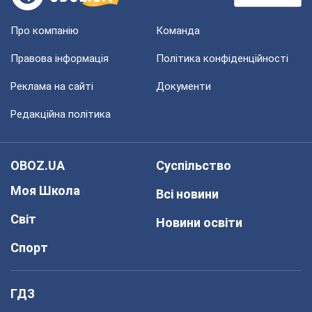
Про компанію
Команда
Правова інформація
Політика конфіденційності
Реклама на сайті
Документи
Редакційна політика
OBOZ.UA
Суспільство
Моя Школа
Всі новини
Світ
Новини освіти
Спорт
ГДЗ