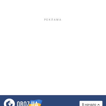
В начало