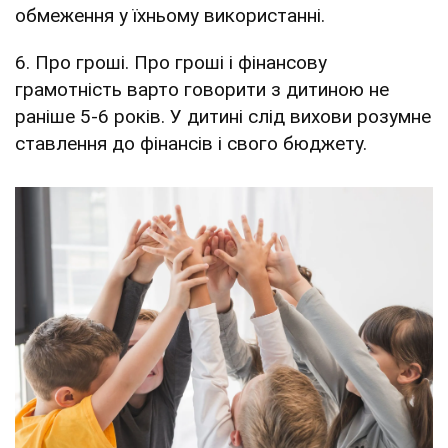
обмеження у їхньому використанні.
6. Про гроші. Про гроші і фінансову
грамотність варто говорити з дитиною не
раніше 5-6 років. У дитині слід вихови розумне
ставлення до фінансів і свого бюджету.