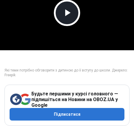
Play Video
Будьте першими у курсі головного —
підпишіться на Новини на OBOZ.UA у
Google
Підписатися