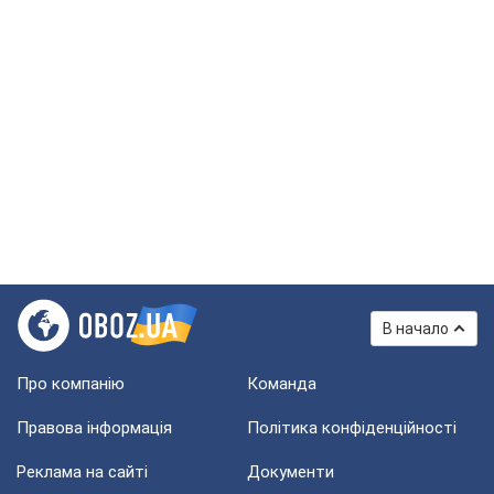
В начало
Про компанію
Команда
Правова інформація
Політика конфіденційності
Реклама на сайті
Документи