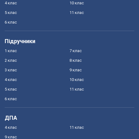
4 клас
10 клас
5 клас
11 клас
6 клас
Підручники
1 клас
7 клас
2 клас
8 клас
3 клас
9 клас
4 клас
10 клас
5 клас
11 клас
6 клас
ДПА
4 клас
11 клас
9 клас