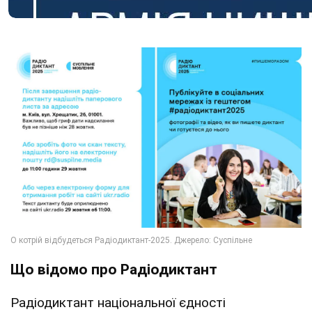
Що відомо про Радіодиктант
Радіодиктант національної єдності