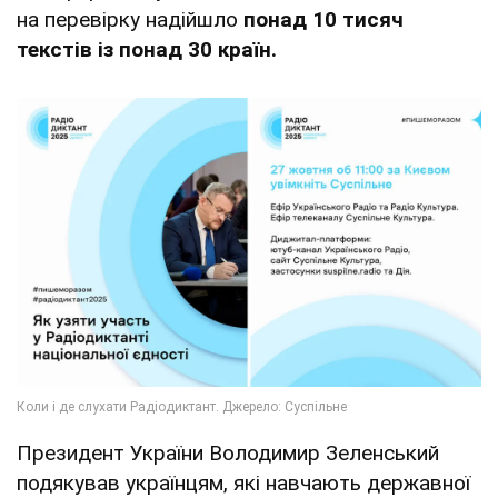
на перевірку надійшло
понад 10 тисяч
текстів
із понад 30 країн.
Президент України Володимир Зеленський
подякував українцям, які навчають державної