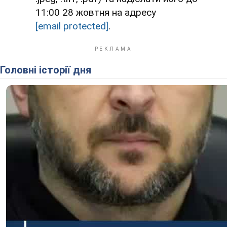
11:00 28 жовтня на адресу
[email protected]
.
Головні історії дня