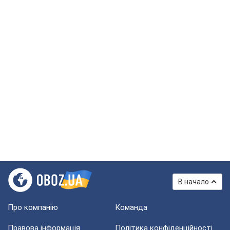
В начало
Про компанію
Команда
Правова інформація
Політика конфіденційності