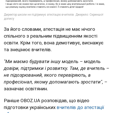
За його словами, атестація не має нічого
спільного з реальним підвищенням якості
освіти. Крім того, вона демотивує, виснажує
та знецінює вчителів.
"Ми маємо будувати іншу модель – модель
довіри, підтримки і розвитку. Там, де вчитель –
не підозрюваний, якого перевіряють, а
професіонал, якому допомагають зростати",
–
зазначає освітянин.
Раніше OBOZ.UA розповідав, що відео
підготовки українських
вчителів до атестації