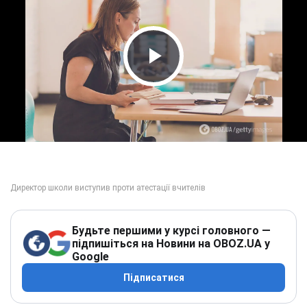
Play Video
Будьте першими у курсі головного —
підпишіться на Новини на OBOZ.UA у
Google
Підписатися