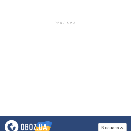
В начало