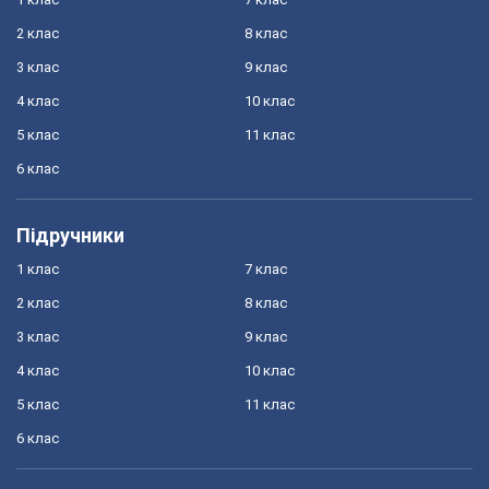
2 клас
8 клас
3 клас
9 клас
4 клас
10 клас
5 клас
11 клас
6 клас
Підручники
1 клас
7 клас
2 клас
8 клас
3 клас
9 клас
4 клас
10 клас
5 клас
11 клас
6 клас