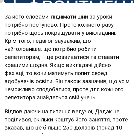
За його словами, піднімати ціни за уроки
потрібно поступово. Проте кожного разу
потрібно щось покращувати у викладанні.
Крім того, педагог зауважив, що
найголовніше, що потрібно робити
репетиторам, – це розвиватися та ставати
кращими щодня. Якщо викладачі дійсно
фахівці, то вони матимуть попит серед
здобувачів освіти. Він також зазначив, що усім
неможливо сподобатися, проте для кожного
репетитора знайдеться свій учень.
Відповідаючи на питання ведучої, Дадак не
поділився, скільки коштує його заняття, проте
вказав, що це більше 250 доларів (понад 10