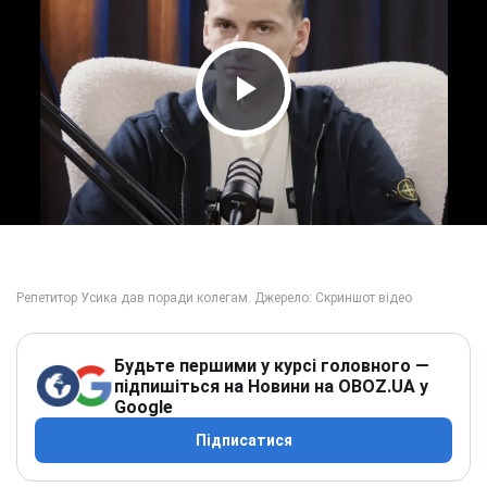
Play Video
Будьте першими у курсі головного —
підпишіться на Новини на OBOZ.UA у
Google
Підписатися