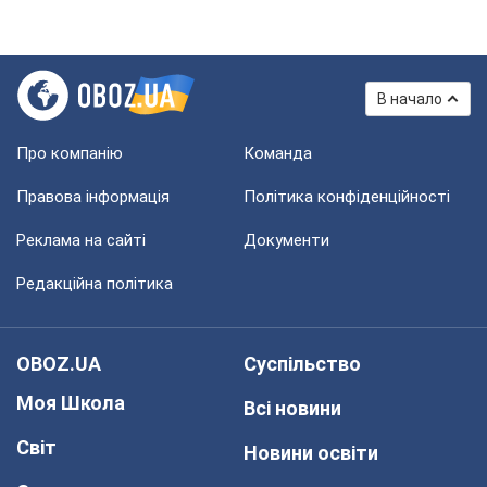
В начало
Про компанію
Команда
Правова інформація
Політика конфіденційності
Реклама на сайті
Документи
Редакційна політика
OBOZ.UA
Суспільство
Моя Школа
Всі новини
Світ
Новини освіти