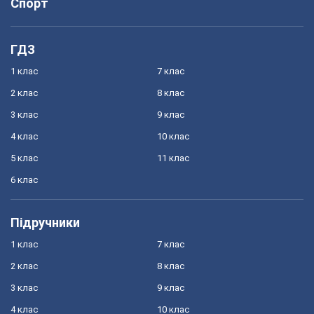
Спорт
ГДЗ
1 клас
7 клас
2 клас
8 клас
3 клас
9 клас
4 клас
10 клас
5 клас
11 клас
6 клас
Підручники
1 клас
7 клас
2 клас
8 клас
3 клас
9 клас
4 клас
10 клас