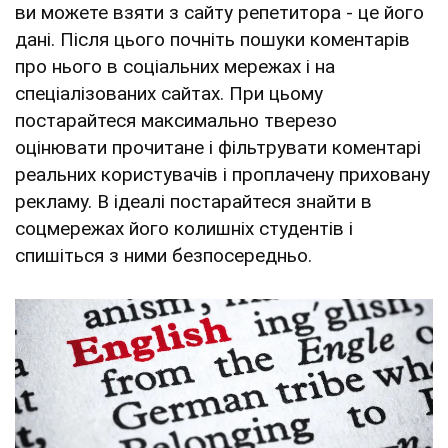
ви можете взяти з сайту репетитора - це його
дані. Після цього почніть пошуки коментарів
про нього в соціальних мережах і на
спеціалізованих сайтах. При цьому
постарайтеся максимально тверезо
оцінювати прочитане і фільтрувати коментарі
реальних користувачів і проплачену приховану
рекламу. В ідеалі постарайтеся знайти в
соцмережах його колишніх студентів і
спишіться з ними безпосередньо.