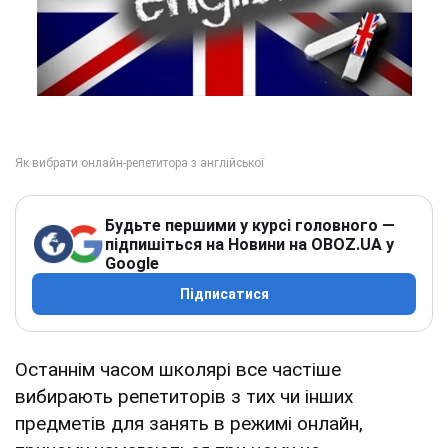
Будьте першими у курсі головного —
підпишіться на Новини на OBOZ.UA у
Google
Підписатися
Останнім часом школярі все частіше
вибирають репетиторів з тих чи інших
предметів для занять в режимі онлайн,