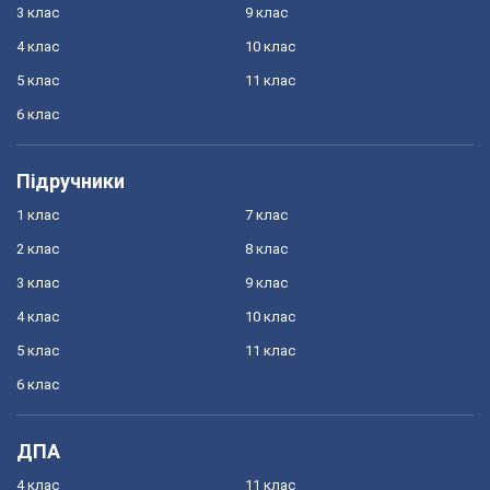
3 клас
9 клас
4 клас
10 клас
5 клас
11 клас
6 клас
Підручники
1 клас
7 клас
2 клас
8 клас
3 клас
9 клас
4 клас
10 клас
5 клас
11 клас
6 клас
ДПА
4 клас
11 клас