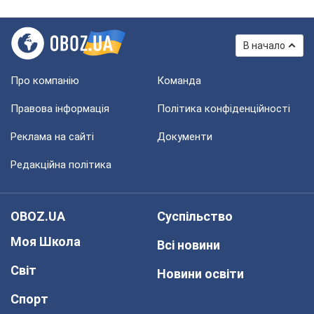
В начало
Про компанію
Команда
Правова інформація
Політика конфіденційності
Реклама на сайті
Документи
Редакційна політика
OBOZ.UA
Суспільство
Моя Школа
Всі новини
Світ
Новини освіти
Спорт