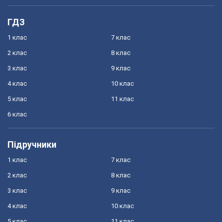
ГДЗ
1 клас
7 клас
2 клас
8 клас
3 клас
9 клас
4 клас
10 клас
5 клас
11 клас
6 клас
Підручники
1 клас
7 клас
2 клас
8 клас
3 клас
9 клас
4 клас
10 клас
5 клас
11 клас