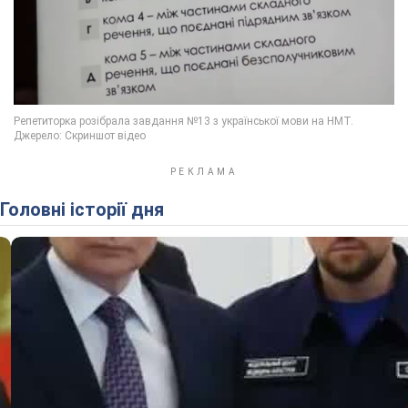
Головні історії дня