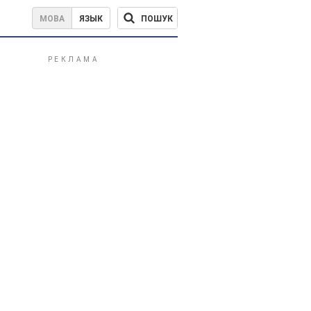
ПОШУК
МОВА
ЯЗЫК