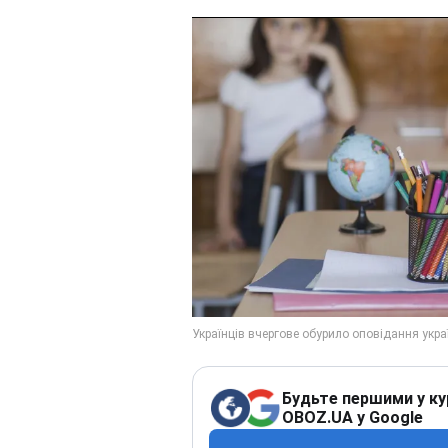
Будьте першими у ку
OBOZ.UA у Google