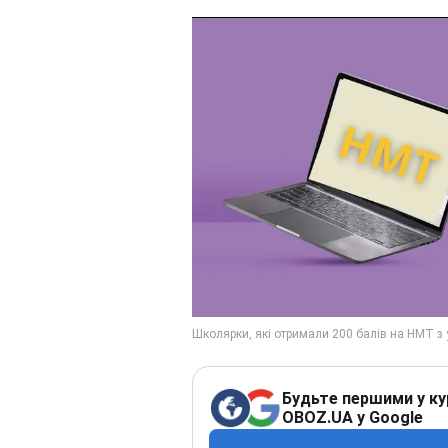
Будьте першими у ку
OBOZ.UA у Google