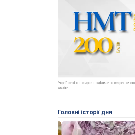
Головні історії дня