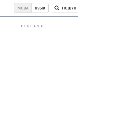
ПОШУК
МОВА
ЯЗЫК